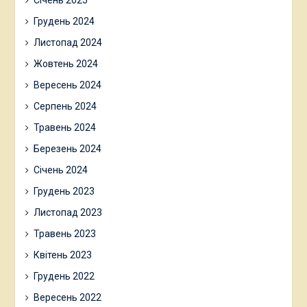
Січень 2025
Грудень 2024
Листопад 2024
Жовтень 2024
Вересень 2024
Серпень 2024
Травень 2024
Березень 2024
Січень 2024
Грудень 2023
Листопад 2023
Травень 2023
Квітень 2023
Грудень 2022
Вересень 2022