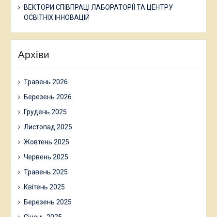
ВЕКТОРИ СПІВПРАЦІ ЛАБОРАТОРІЇ ТА ЦЕНТРУ
ОСВІТНІХ ІННОВАЦІЙ
Архіви
Травень 2026
Березень 2026
Грудень 2025
Листопад 2025
Жовтень 2025
Червень 2025
Травень 2025
Квітень 2025
Березень 2025