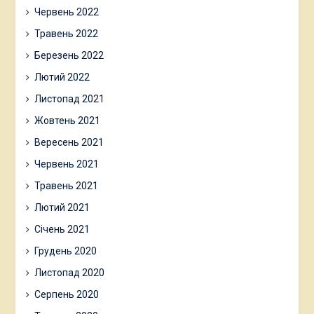
Червень 2022
Травень 2022
Березень 2022
Лютий 2022
Листопад 2021
Жовтень 2021
Вересень 2021
Червень 2021
Травень 2021
Лютий 2021
Січень 2021
Грудень 2020
Листопад 2020
Серпень 2020