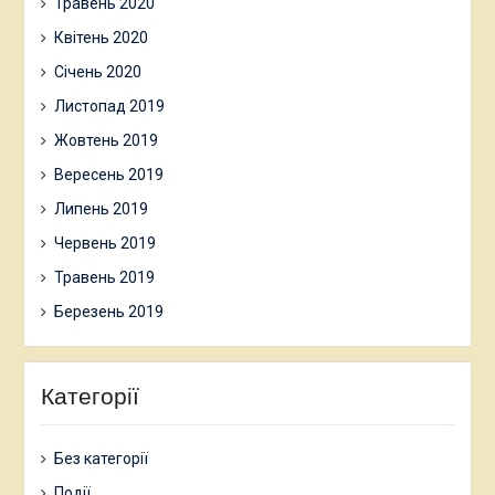
Травень 2020
Квітень 2020
Січень 2020
Листопад 2019
Жовтень 2019
Вересень 2019
Липень 2019
Червень 2019
Травень 2019
Березень 2019
Категорії
Без категорії
Події