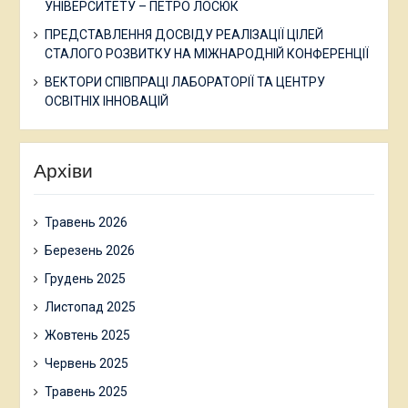
УНІВЕРСИТЕТУ – ПЕТРО ЛОСЮК
ПРЕДСТАВЛЕННЯ ДОСВІДУ РЕАЛІЗАЦІЇ ЦІЛЕЙ
СТАЛОГО РОЗВИТКУ НА МІЖНАРОДНІЙ КОНФЕРЕНЦІЇ
ВЕКТОРИ СПІВПРАЦІ ЛАБОРАТОРІЇ ТА ЦЕНТРУ
ОСВІТНІХ ІННОВАЦІЙ
Архіви
Травень 2026
Березень 2026
Грудень 2025
Листопад 2025
Жовтень 2025
Червень 2025
Травень 2025