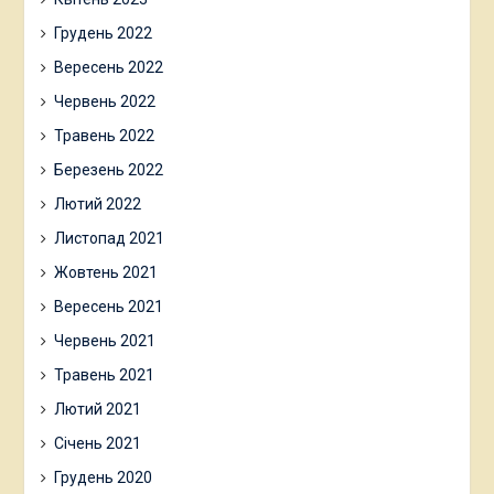
Грудень 2022
Вересень 2022
Червень 2022
Травень 2022
Березень 2022
Лютий 2022
Листопад 2021
Жовтень 2021
Вересень 2021
Червень 2021
Травень 2021
Лютий 2021
Січень 2021
Грудень 2020