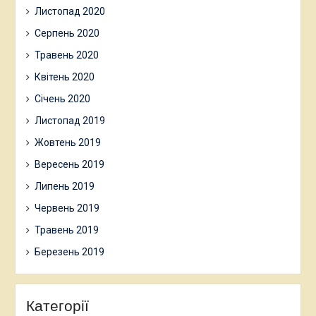
Листопад 2020
Серпень 2020
Травень 2020
Квітень 2020
Січень 2020
Листопад 2019
Жовтень 2019
Вересень 2019
Липень 2019
Червень 2019
Травень 2019
Березень 2019
Категорії