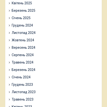
Квітень 2025
Березень 2025
Січень 2025
Грудень 2024
Листопад 2024
Жовтень 2024
Вересень 2024
Серпень 2024
Травень 2024
Березень 2024
Січень 2024
Грудень 2023
Листопад 2023
Травень 2023
Квітень 2023