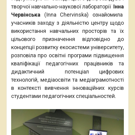
творчої навчально-наукової лабораторії
Інна
Червінська
(Inna Chervinska) ознайомила
учасників заходу з діяльністю центру щодо
використання навчальних просторів та їх
цільового призначення відповідно до
концепції розвитку екосистеми університету,
розповіла про освітні програми підвищення
кваліфікації педагогічних працівників та
дидактичний потенціал цифрових
технологій, медіаосвіти та медіаграмотності
в контексті вивчення інноваційних курсів
студентами педагогічних спеціальностей.