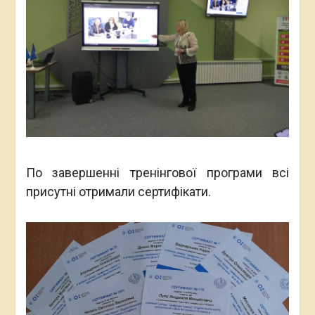
По завершенні тренінгової програми всі
присутні отримали сертифікати.