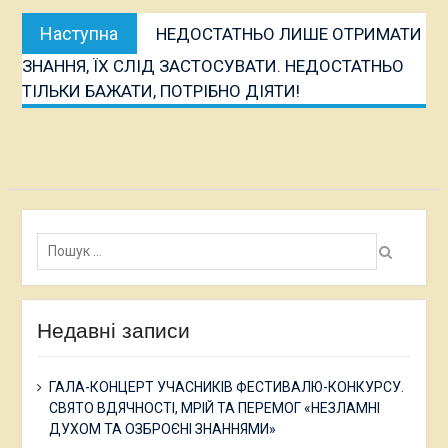
Наступна
Наступна
НЕДОСТАТНЬО ЛИШЕ ОТРИМАТИ
публікація:
ЗНАННЯ, ЇХ СЛІД ЗАСТОСУВАТИ. НЕДОСТАТНЬО
ТІЛЬКИ БАЖАТИ, ПОТРІБНО ДІЯТИ!
Пошук:
Недавні записи
ГАЛА-КОНЦЕРТ УЧАСНИКІВ ФЕСТИВАЛЮ-КОНКУРСУ.
СВЯТО ВДЯЧНОСТІ, МРІЙ ТА ПЕРЕМОГ «НЕЗЛАМНІ
ДУХОМ ТА ОЗБРОЄНІ ЗНАННЯМИ»