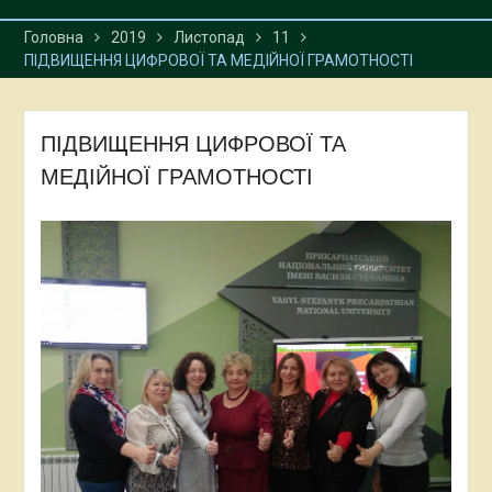
Головна
2019
Листопад
11
ПІДВИЩЕННЯ ЦИФРОВОЇ ТА МЕДІЙНОЇ ГРАМОТНОСТІ
ПІДВИЩЕННЯ ЦИФРОВОЇ ТА
МЕДІЙНОЇ ГРАМОТНОСТІ