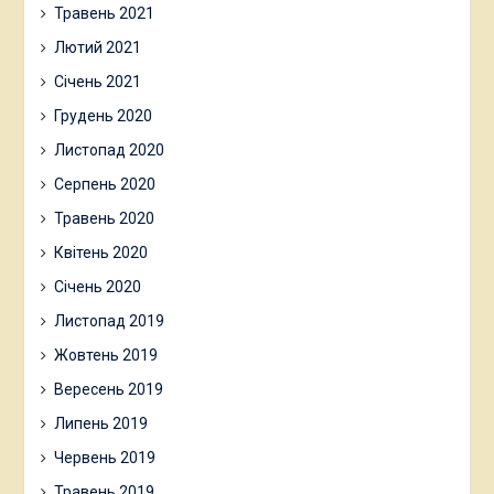
Травень 2021
Лютий 2021
Січень 2021
Грудень 2020
Листопад 2020
Серпень 2020
Травень 2020
Квітень 2020
Січень 2020
Листопад 2019
Жовтень 2019
Вересень 2019
Липень 2019
Червень 2019
Травень 2019