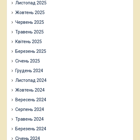
Листопад 2025
Жовтень 2025
Червень 2025
Травень 2025
Квітень 2025
Березень 2025
Січень 2025
Грудень 2024
Листопад 2024
Жовтень 2024
Вересень 2024
Серпень 2024
Травень 2024
Березень 2024
Січень 2024