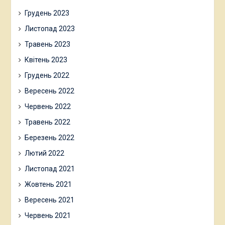
Грудень 2023
Листопад 2023
Травень 2023
Квітень 2023
Грудень 2022
Вересень 2022
Червень 2022
Травень 2022
Березень 2022
Лютий 2022
Листопад 2021
Жовтень 2021
Вересень 2021
Червень 2021