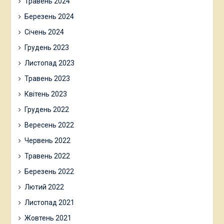
Травень 2024
Березень 2024
Січень 2024
Грудень 2023
Листопад 2023
Травень 2023
Квітень 2023
Грудень 2022
Вересень 2022
Червень 2022
Травень 2022
Березень 2022
Лютий 2022
Листопад 2021
Жовтень 2021