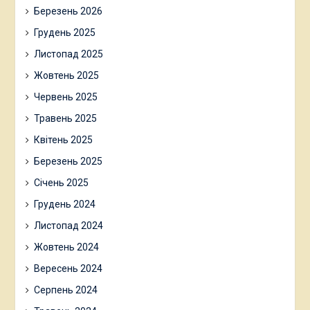
Березень 2026
Грудень 2025
Листопад 2025
Жовтень 2025
Червень 2025
Травень 2025
Квітень 2025
Березень 2025
Січень 2025
Грудень 2024
Листопад 2024
Жовтень 2024
Вересень 2024
Серпень 2024