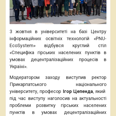
3 жовтня в університеті на базі Центру
інформаційних освітніх технологій «PNU-
EcoSystem» відбувся круглий стіл
«Специфіка гірських населених пунктів в
умовах децентралізаційних процесів в
Україні».
Модератором заходу виступив ректор
Прикарпатського національного
університету, професор
Ігор Цепенда
, який
під час виступу наголосив на актуальності
проблеми розвитку гірських населених
пунктів в умовах децентралізаційних