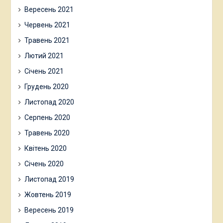
Вересень 2021
Червень 2021
Травень 2021
Лютий 2021
Січень 2021
Грудень 2020
Листопад 2020
Серпень 2020
Травень 2020
Квітень 2020
Січень 2020
Листопад 2019
Жовтень 2019
Вересень 2019