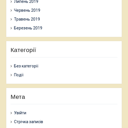
Липень 2019
Червень 2019
Травень 2019
Березень 2019
Категорії
Без категорії
Події
Мета
Увійти
Стрічка записів